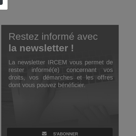
Restez informé avec
la newsletter !
La newsletter IRCEM vous permet de
rester informé(e) concernant vos
droits, vos démarches et les offres
dont vous pouvez bénéficier.
S'ABONNER