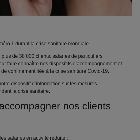
méro 1 durant la crise sanitaire mondiale.
 plus de 38 000 clients, salariés de particuliers
leur faire connaître nos dispositifs d’accompagnement et
 de confinement liée à la crise sanitaire Covid-19.
tre dispositif d’information sur les mesures
ant la crise sanitaire.
 accompagner nos clients
;
s salariés en activité réduite ;