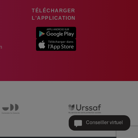
TÉLÉCHARGER
L'APPLICATION
n
Conseiller virtuel