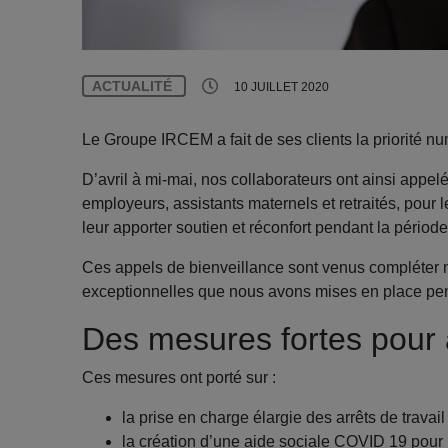
ACTUALITÉ
10 JUILLET 2020
Le Groupe IRCEM a fait de ses clients la priorité nu
D’avril à mi-mai, nos collaborateurs ont ainsi appelé
employeurs, assistants maternels et retraités, pour 
leur apporter soutien et réconfort pendant la période
Ces appels de bienveillance sont venus compléter no
exceptionnelles que nous avons mises en place pend
Des mesures fortes pour
Ces mesures ont porté sur :
la prise en charge élargie des arrêts de travail 
la création d’une aide sociale COVID 19 pour le