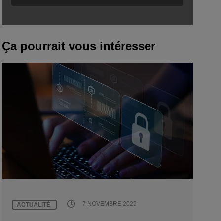
Ça pourrait vous intéresser
7 NOVEMBRE 2025
ACTUALITÉ