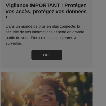
Vigilance IMPORTANT : Protégez
vos accès, protégez vos données
!
Dans un monde de plus en plus connecté, la
sécurité de vos informations dépend en grande
partie de vous. Deux menaces majeures à
surveiller…
LIRE