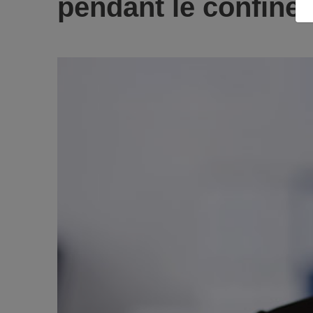
pendant le confine