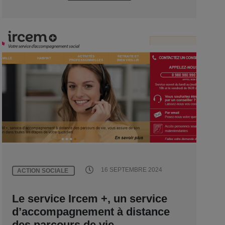
16 SEPTEMBRE 2024
ACTION SOCIALE
Le service Ircem +, un service
d’accompagnement à distance
des parcours de vie