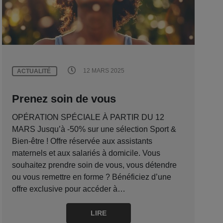
12 MARS 2025
ACTUALITÉ
Prenez soin de vous
OPÉRATION SPÉCIALE À PARTIR DU 12
MARS Jusqu’à -50% sur une sélection Sport &
Bien-être ! Offre réservée aux assistants
maternels et aux salariés à domicile. Vous
souhaitez prendre soin de vous, vous détendre
ou vous remettre en forme ? Bénéficiez d’une
offre exclusive pour accéder à…
LIRE