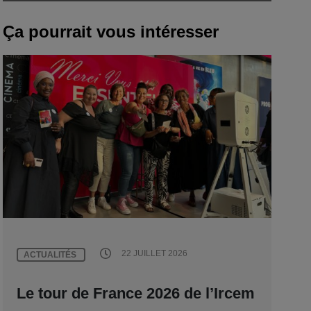
Ça pourrait vous intéresser
22 JUILLET 2026
ACTUALITÉS
Le tour de France 2026 de l’Ircem