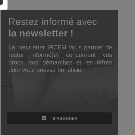
Restez informé avec
la newsletter !
La newsletter IRCEM vous permet de
rester informé(e) concernant vos
droits, vos démarches et les offres
dont vous pouvez bénéficier.
S'ABONNER