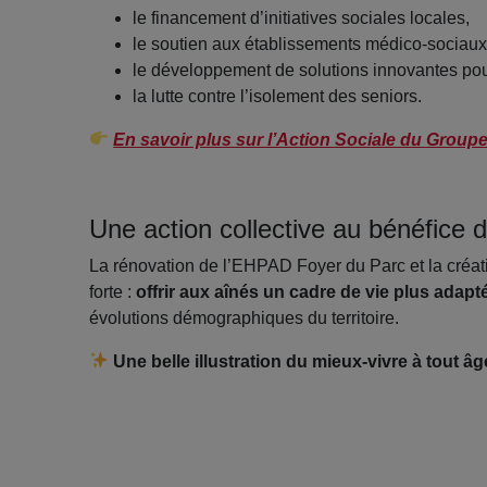
le financement d’initiatives sociales locales,
le soutien aux établissements médico‑sociaux
le développement de solutions innovantes po
la lutte contre l’isolement des seniors.
En savoir plus sur l’Action Sociale du Group
Une action collective au bénéfice
La rénovation de l’EHPAD Foyer du Parc et la créat
forte :
offrir aux aînés un cadre de vie plus adapt
évolutions démographiques du territoire.
Une belle illustration du mieux‑vivre à tout âg