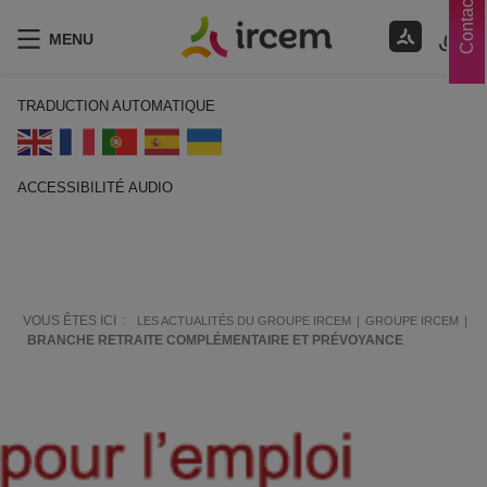
Contacts
MENU
TRADUCTION AUTOMATIQUE
ACCESSIBILITÉ AUDIO
ECOUTER EN FRANÇAIS
VOUS ÊTES ICI :
LES ACTUALITÉS DU GROUPE IRCEM
GROUPE IRCEM
BRANCHE RETRAITE COMPLÉMENTAIRE ET PRÉVOYANCE