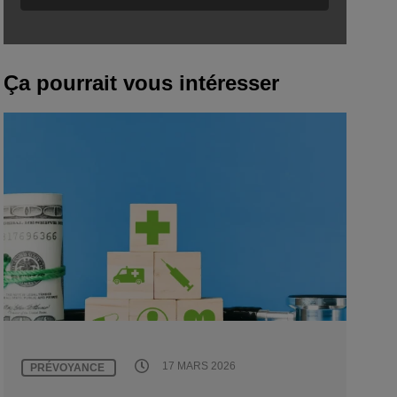
Ça pourrait vous intéresser
17 MARS 2026
PRÉVOYANCE