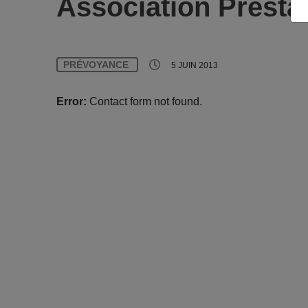
Association Prestat
PRÉVOYANCE
5 JUIN 2013
Error:
Contact form not found.