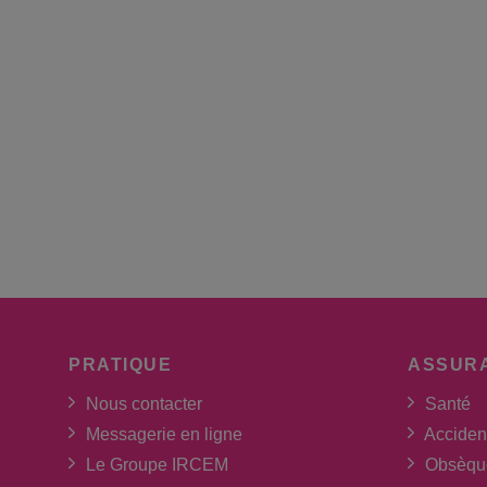
PRATIQUE
ASSUR
Nous contacter
Santé
Messagerie en ligne
Acciden
Le Groupe IRCEM
Obsèqu