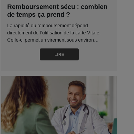
Remboursement sécu : combien
de temps ça prend ?
La rapidité du remboursement dépend
directement de l’utilisation de la carte Vitale.
Celle-ci permet un virement sous environ…
LIRE