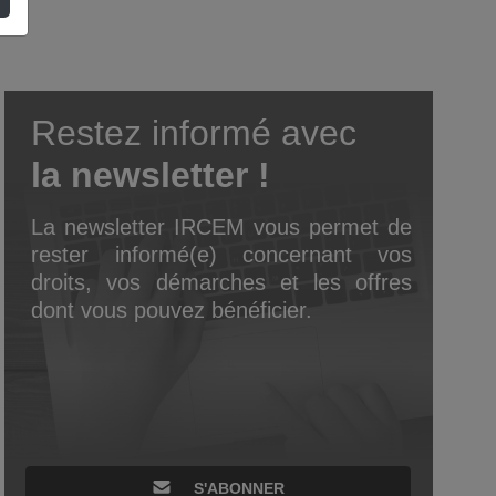
Restez informé avec
la newsletter !
La newsletter IRCEM vous permet de
rester informé(e) concernant vos
droits, vos démarches et les offres
dont vous pouvez bénéficier.
S'ABONNER