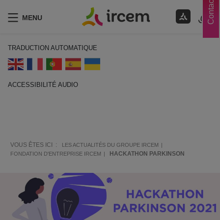
Contacts
MENU
TRADUCTION AUTOMATIQUE
ACCESSIBILITÉ AUDIO
ECOUTER EN FRANÇAIS
VOUS ÊTES ICI :
LES ACTUALITÉS DU GROUPE IRCEM
HACKATHON PARKINSON
FONDATION D'ENTREPRISE IRCEM