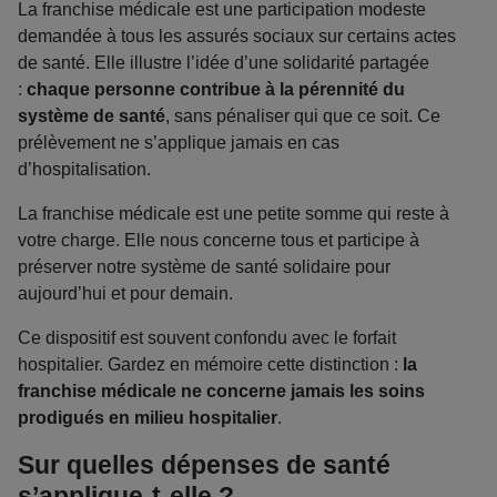
La franchise médicale est une participation modeste
demandée à tous les assurés sociaux sur certains actes
de santé. Elle illustre l’idée d’une solidarité partagée
:
chaque personne contribue à la pérennité du
système de santé
, sans pénaliser qui que ce soit. Ce
prélèvement ne s’applique jamais en cas
d’hospitalisation.
La franchise médicale est une petite somme qui reste à
votre charge. Elle nous concerne tous et participe à
préserver notre système de santé solidaire pour
aujourd’hui et pour demain.
Ce dispositif est souvent confondu avec le forfait
hospitalier. Gardez en mémoire cette distinction :
la
franchise médicale ne concerne jamais les soins
prodigués en milieu hospitalier
.
Sur quelles dépenses de santé
s’applique-t-elle ?