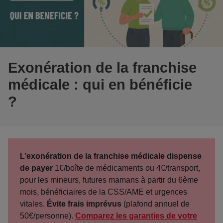
Exonération de la franchise
médicale : qui en bénéficie
?
L’exonération de la franchise médicale dispense
de payer
1€/boîte de médicaments ou 4€/transport,
pour les mineurs, futures mamans à partir du 6ème
mois, bénéficiaires de la CSS/AME et urgences
vitales.
Évite frais imprévus
(plafond annuel de
50€/personne).
Comparez les garanties de votre