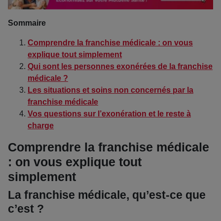
Sommaire
Comprendre la franchise médicale : on vous
explique tout simplement
Qui sont les personnes exonérées de la franchise
médicale ?
Les situations et soins non concernés par la
franchise médicale
Vos questions sur l’exonération et le reste à
charge
Comprendre la franchise médicale
: on vous explique tout
simplement
La franchise médicale, qu’est-ce que
c’est ?