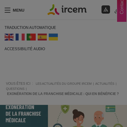
Contacts
MENU
TRADUCTION AUTOMATIQUE
ACCESSIBILITÉ AUDIO
ECOUTER EN FRANÇAIS
VOUS ÊTES ICI :
LES ACTUALITÉS DU GROUPE IRCEM
ACTUALITÉS
QUESTIONS
EXONÉRATION DE LA FRANCHISE MÉDICALE : QUI EN BÉNÉFICIE ?