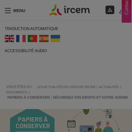
Contacts
MENU
TRADUCTION AUTOMATIQUE
ACCESSIBILITÉ AUDIO
ECOUTER EN FRANÇAIS
VOUS ÊTES ICI :
LES ACTUALITÉS DU GROUPE IRCEM
ACTUALITÉS
DOCUMENTS
PAPIERS À CONSERVER : SÉCURISEZ VOS DROITS ET VOTRE AVENIR