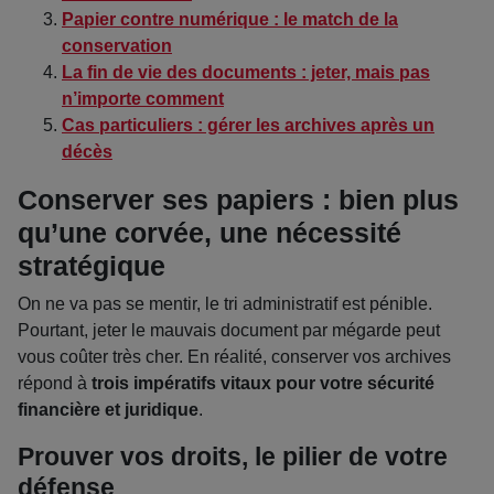
Papier contre numérique : le match de la
conservation
La fin de vie des documents : jeter, mais pas
n’importe comment
Cas particuliers : gérer les archives après un
décès
Conserver ses papiers : bien plus
qu’une corvée, une nécessité
stratégique
On ne va pas se mentir, le tri administratif est pénible.
Pourtant, jeter le mauvais document par mégarde peut
vous coûter très cher. En réalité, conserver vos archives
répond à
trois impératifs vitaux pour votre sécurité
financière et juridique
.
Prouver vos droits, le pilier de votre
défense