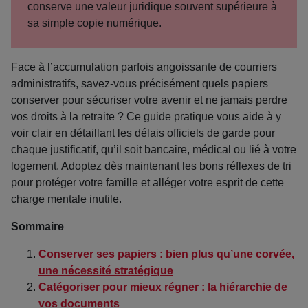
conserve une valeur juridique souvent supérieure à
sa simple copie numérique.
Face à l’accumulation parfois angoissante de courriers
administratifs, savez-vous précisément quels papiers
conserver pour sécuriser votre avenir et ne jamais perdre
vos droits à la retraite ? Ce guide pratique vous aide à y
voir clair en détaillant les délais officiels de garde pour
chaque justificatif, qu’il soit bancaire, médical ou lié à votre
logement. Adoptez dès maintenant les bons réflexes de tri
pour protéger votre famille et alléger votre esprit de cette
charge mentale inutile.
Sommaire
Conserver ses papiers : bien plus qu’une corvée,
une nécessité stratégique
Catégoriser pour mieux régner : la hiérarchie de
vos documents