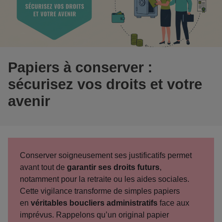
Papiers à conserver :
sécurisez vos droits et votre
avenir
Conserver soigneusement ses justificatifs permet
avant tout de
garantir ses droits futurs
,
notamment pour la retraite ou les aides sociales.
Cette vigilance transforme de simples papiers
en
véritables boucliers administratifs
face aux
imprévus. Rappelons qu’un original papier