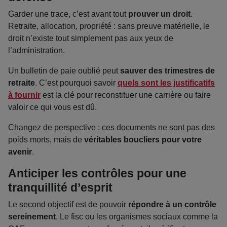
Garder une trace, c’est avant tout
prouver un droit
.
Retraite, allocation, propriété : sans preuve matérielle, le
droit n’existe tout simplement pas aux yeux de
l’administration.
Un bulletin de paie oublié peut
sauver des trimestres de
retraite
. C’est pourquoi savoir
quels sont les justificatifs
à fournir
est la clé pour reconstituer une carrière ou faire
valoir ce qui vous est dû.
Changez de perspective : ces documents ne sont pas des
poids morts, mais de
véritables boucliers pour votre
avenir
.
Anticiper les contrôles pour une
tranquillité d’esprit
Le second objectif est de pouvoir
répondre à un contrôle
sereinement
. Le fisc ou les organismes sociaux comme la