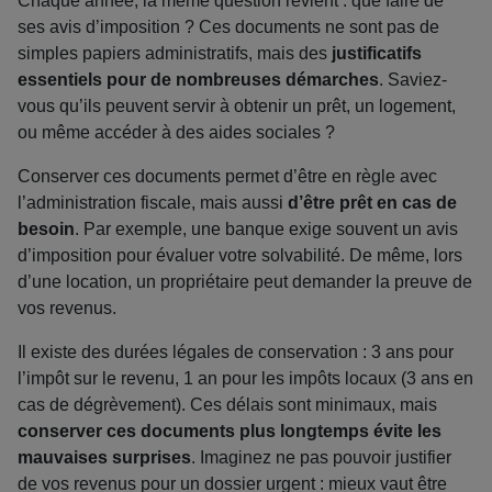
Chaque année, la même question revient : que faire de
ses avis d’imposition ? Ces documents ne sont pas de
simples papiers administratifs, mais des
justificatifs
essentiels pour de nombreuses démarches
. Saviez-
vous qu’ils peuvent servir à obtenir un prêt, un logement,
ou même accéder à des aides sociales ?
Conserver ces documents permet d’être en règle avec
l’administration fiscale, mais aussi
d’être prêt en cas de
besoin
. Par exemple, une banque exige souvent un avis
d’imposition pour évaluer votre solvabilité. De même, lors
d’une location, un propriétaire peut demander la preuve de
vos revenus.
Il existe des durées légales de conservation : 3 ans pour
l’impôt sur le revenu, 1 an pour les impôts locaux (3 ans en
cas de dégrèvement). Ces délais sont minimaux, mais
conserver ces documents plus longtemps évite les
mauvaises surprises
. Imaginez ne pas pouvoir justifier
de vos revenus pour un dossier urgent : mieux vaut être