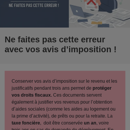
Ne faites pas cette erreur
avec vos avis d’imposition !
Conserver vos avis d’imposition sur le revenu et les
justificatifs pendant trois ans
permet de
protéger
vos droits fiscaux.
Ces documents servent
également à justifier vos revenus pour l’obtention
d’aides sociales (comme les aides au logement ou
la prime d’activité), de prêts ou pour la retraite. La
taxe foncière
, doit être conservée
un an
, voire
trois ans en cas de demande de dégrèvement. En