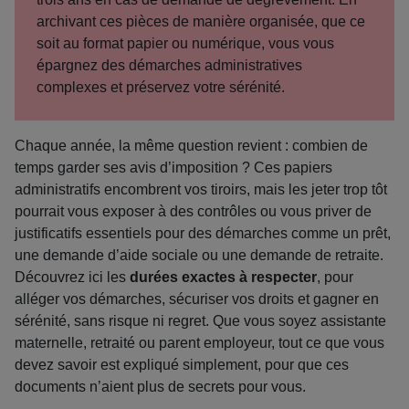
archivant ces pièces de manière organisée, que ce
soit au format papier ou numérique, vous vous
épargnez des démarches administratives
complexes et préservez votre sérénité.
Chaque année, la même question revient : combien de
temps garder ses avis d’imposition ? Ces papiers
administratifs encombrent vos tiroirs, mais les jeter trop tôt
pourrait vous exposer à des contrôles ou vous priver de
justificatifs essentiels pour des démarches comme un prêt,
une demande d’aide sociale ou une demande de retraite.
Découvrez ici les
durées exactes à respecter
, pour
alléger vos démarches, sécuriser vos droits et gagner en
sérénité, sans risque ni regret. Que vous soyez assistante
maternelle, retraité ou parent employeur, tout ce que vous
devez savoir est expliqué simplement, pour que ces
documents n’aient plus de secrets pour vous.