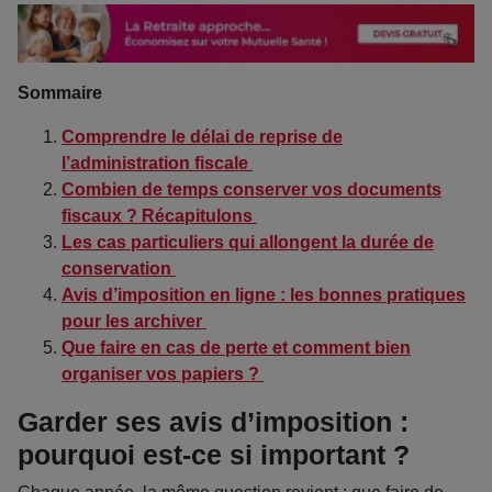
Sommaire
Comprendre le délai de reprise de
l’administration fiscale
Combien de temps conserver vos documents
fiscaux ? Récapitulons
Les cas particuliers qui allongent la durée de
conservation
Avis d’imposition en ligne : les bonnes pratiques
pour les archiver
Que faire en cas de perte et comment bien
organiser vos papiers ?
Garder ses avis d’imposition :
pourquoi est-ce si important ?