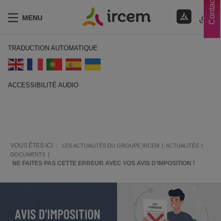
Contacts
MENU
TRADUCTION AUTOMATIQUE
ACCESSIBILITÉ AUDIO
ECOUTER EN FRANÇAIS
VOUS ÊTES ICI :
LES ACTUALITÉS DU GROUPE IRCEM
ACTUALITÉS
DOCUMENTS
NE FAITES PAS CETTE ERREUR AVEC VOS AVIS D’IMPOSITION !