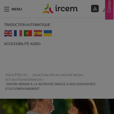
Contacts
MENU
TRADUCTION AUTOMATIQUE
ACCESSIBILITÉ AUDIO
ECOUTER EN FRANÇAIS
VOUS ÊTES ICI :
LES ACTUALITÉS DU GROUPE IRCEM
ACTUALITÉS ASSURANCES
PARTIR SEREIN À LA RETRAITE GRÂCE À NOS DISPOSITIFS
D’ACCOMPAGNEMENT