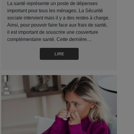
La santé représente un poste de dépenses
important pour tous les ménages. La Sécurité
sociale intervient mais il y a des restes à charge.
Ainsi, pour pouvoir faire face aux frais de santé,
il est important de souscrire une couverture
complémentaire santé. Cette dernière…
LIRE