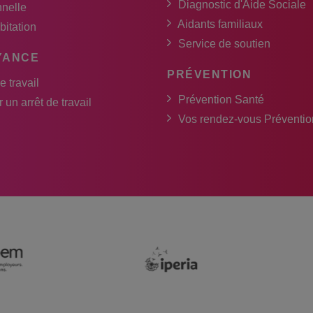
Diagnostic d'Aide Sociale
nnelle
Aidants familiaux
bitation
Service de soutien
YANCE
PRÉVENTION
e travail
Prévention Santé
 un arrêt de travail
Vos rendez-vous Préventio