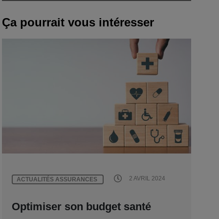
Ça pourrait vous intéresser
2 AVRIL 2024
ACTUALITÉS ASSURANCES
Optimiser son budget santé