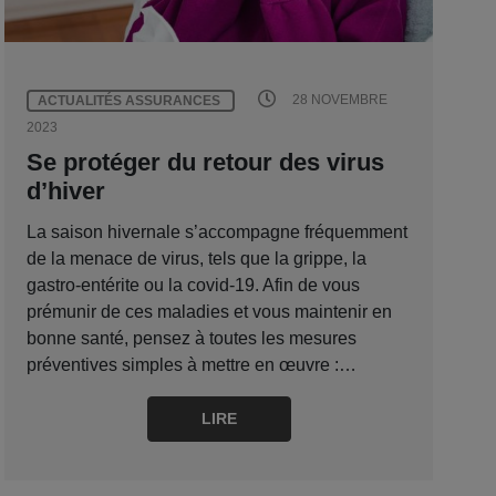
28 NOVEMBRE
ACTUALITÉS ASSURANCES
2023
Se protéger du retour des virus
d’hiver
La saison hivernale s’accompagne fréquemment
de la menace de virus, tels que la grippe, la
gastro-entérite ou la covid-19. Afin de vous
prémunir de ces maladies et vous maintenir en
bonne santé, pensez à toutes les mesures
préventives simples à mettre en œuvre :…
LIRE