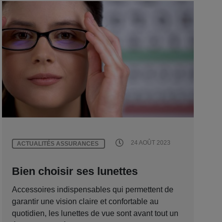
24 AOÛT 2023
ACTUALITÉS ASSURANCES
Bien choisir ses lunettes
Accessoires indispensables qui permettent de
garantir une vision claire et confortable au
quotidien, les lunettes de vue sont avant tout un