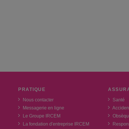
PRATIQUE
ASSUR
Nous contacter
Santé
Messagerie en ligne
Acciden
Le Groupe IRCEM
Obsèqu
La fondation d'entreprise IRCEM
Respons