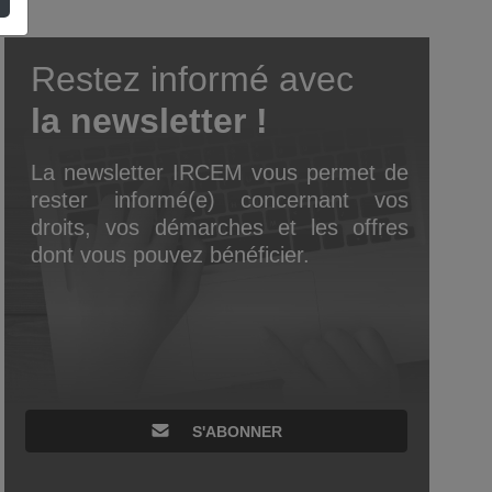
Restez informé avec
la newsletter !
La newsletter IRCEM vous permet de
rester informé(e) concernant vos
droits, vos démarches et les offres
dont vous pouvez bénéficier.
S'ABONNER