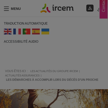
Contacts
MENU
TRADUCTION AUTOMATIQUE
ACCESSIBILITÉ AUDIO
ECOUTER EN FRANÇAIS
VOUS ÊTES ICI :
LES ACTUALITÉS DU GROUPE IRCEM
ACTUALITÉS ASSURANCES
LES DÉMARCHES À ACCOMPLIR LORS DU DÉCÈS D’UN PROCHE