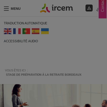
Contacts
MENU
TRADUCTION AUTOMATIQUE
ACCESSIBILITÉ AUDIO
ECOUTER EN FRANÇAIS
VOUS ÊTES ICI :
STAGE DE PRÉPARATION À LA RETRAITE BORDEAUX