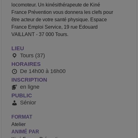
locomoteur. Un kinésithérapeute de Kiné
France Prévention vous donnera les clefs pour
être acteur de votre santé physique. Espace
France Emploi Service, 19 rue Edouard
VAILLANT - 37 000 Tours.
LIEU
Tours (37)
HORAIRES
De 14h00 à 16h00
INSCRIPTION
en ligne
PUBLIC
Sénior
FORMAT
Atelier
ANIMÉ PAR