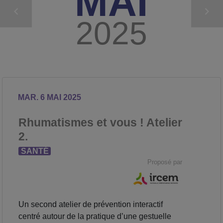
MAI
2025
MAR. 6 MAI 2025
Rhumatismes et vous ! Atelier
2.
SANTÉ
Proposé par
Un second atelier de prévention interactif
centré autour de la pratique d’une gestuelle