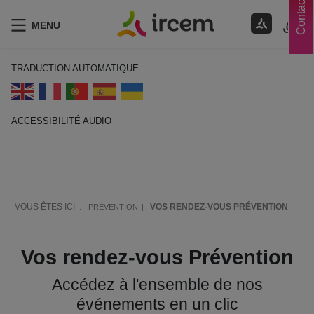
Contacts
MENU
TRADUCTION AUTOMATIQUE
ACCESSIBILITÉ AUDIO
ECOUTER EN FRANÇAIS
VOUS ÊTES ICI :
VOS RENDEZ-VOUS PRÉVENTION
PRÉVENTION
Vos rendez-vous Prévention
Accédez à l'ensemble de nos
événements en un clic