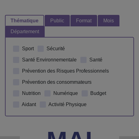
Thématique
Public
Format
Mois
Département
Sport
Sécurité
Santé Environnementale
Santé
Prévention des Risques Professionnels
Prévention des consommateurs
Nutrition
Numérique
Budget
Aidant
Activité Physique