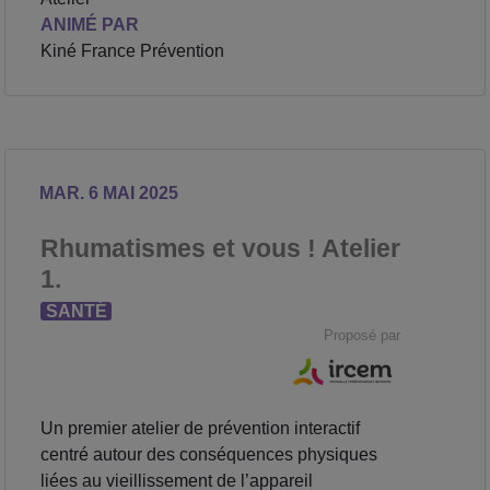
ANIMÉ PAR
Kiné France Prévention
MAR. 6 MAI 2025
Rhumatismes et vous ! Atelier
1.
SANTÉ
Proposé par
Un premier atelier de prévention interactif
centré autour des conséquences physiques
liées au vieillissement de l’appareil