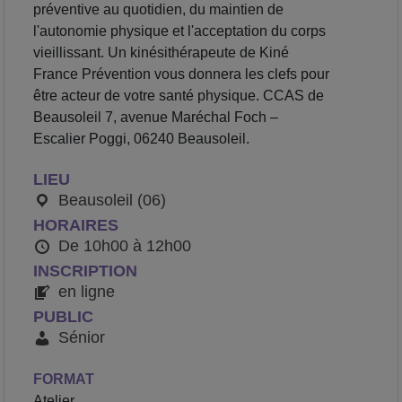
préventive au quotidien, du maintien de
l'autonomie physique et l'acceptation du corps
vieillissant. Un kinésithérapeute de Kiné
France Prévention vous donnera les clefs pour
être acteur de votre santé physique. CCAS de
Beausoleil 7, avenue Maréchal Foch –
Escalier Poggi, 06240 Beausoleil.
LIEU
Beausoleil (06)
HORAIRES
De 10h00 à 12h00
INSCRIPTION
en ligne
PUBLIC
Sénior
FORMAT
Atelier