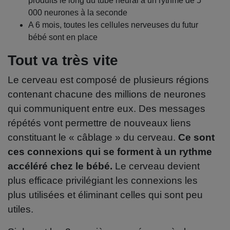
produits le long du tube neural à un rythme de 5
000 neurones à la seconde
A 6 mois, toutes les cellules nerveuses du futur
bébé sont en place
Tout va très vite
Le cerveau est composé de plusieurs régions
contenant chacune des millions de neurones
qui communiquent entre eux. Des messages
répétés vont permettre de nouveaux liens
constituant le « câblage » du cerveau.
Ce sont
ces connexions qui se forment à un rythme
accéléré chez le bébé.
Le cerveau devient
plus efficace privilégiant les connexions les
plus utilisées et éliminant celles qui sont peu
utiles.