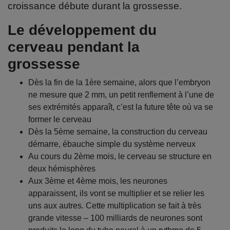
croissance débute durant la grossesse.
Le développement du
cerveau pendant la
grossesse
Dès la fin de la 1ère semaine, alors que l’embryon
ne mesure que 2 mm, un petit renflement à l’une de
ses extrémités apparaît, c’est la future tête où va se
former le cerveau
Dès la 5ème semaine, la construction du cerveau
démarre, ébauche simple du système nerveux
Au cours du 2ème mois, le cerveau se structure en
deux hémisphères
Aux 3ème et 4ème mois, les neurones
apparaissent, ils vont se multiplier et se relier les
uns aux autres. Cette multiplication se fait à très
grande vitesse – 100 milliards de neurones sont