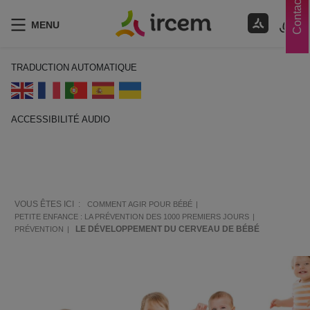
Contacts
MENU
TRADUCTION AUTOMATIQUE
ACCESSIBILITÉ AUDIO
ECOUTER EN FRANÇAIS
VOUS ÊTES ICI :
COMMENT AGIR POUR BÉBÉ
PETITE ENFANCE : LA PRÉVENTION DES 1000 PREMIERS JOURS
LE DÉVELOPPEMENT DU CERVEAU DE BÉBÉ
PRÉVENTION