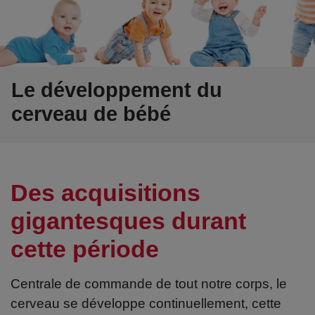
Le développement du
cerveau de bébé
Des acquisitions
gigantesques durant
cette période
Centrale de commande de tout notre corps, le
cerveau se développe continuellement, cette