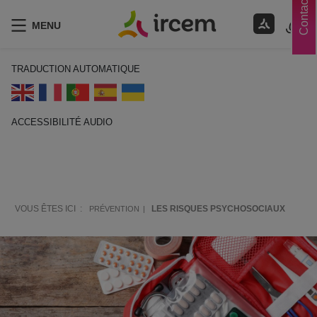
Contacts
MENU
TRADUCTION AUTOMATIQUE
ACCESSIBILITÉ AUDIO
ECOUTER EN FRANÇAIS
VOUS ÊTES ICI :
LES RISQUES PSYCHOSOCIAUX
PRÉVENTION