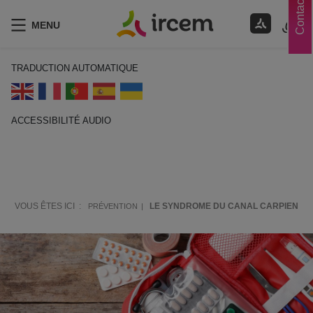
Contacts
MENU
TRADUCTION AUTOMATIQUE
ACCESSIBILITÉ AUDIO
ECOUTER EN FRANÇAIS
VOUS ÊTES ICI :
LE SYNDROME DU CANAL CARPIEN
PRÉVENTION