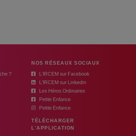
NOS RÉSEAUX SOCIAUX
rche ?
L'IRCEM sur Facebook
L'IRCEM sur Linkedin
Les Héros Ordinaires
Petite Enfance
Petite Enfance
TÉLÉCHARGER
L'APPLICATION