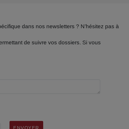
pécifique dans nos newsletters ? N’hésitez pas à
permettant de suivre vos dossiers. Si vous