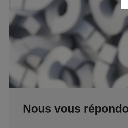
Nous vous répond