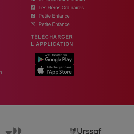
Les Héros Ordinaires
Petite Enfance
Petite Enfance
TÉLÉCHARGER
L'APPLICATION
n