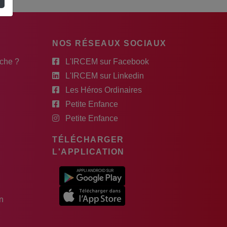
NOS RÉSEAUX SOCIAUX
rche ?
L'IRCEM sur Facebook
L'IRCEM sur Linkedin
Les Héros Ordinaires
Petite Enfance
Petite Enfance
TÉLÉCHARGER
L'APPLICATION
n