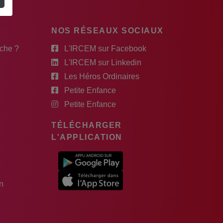
NOS RÉSEAUX SOCIAUX
rche ?
L'IRCEM sur Facebook
L'IRCEM sur Linkedin
Les Héros Ordinaires
Petite Enfance
Petite Enfance
TÉLÉCHARGER
L'APPLICATION
n