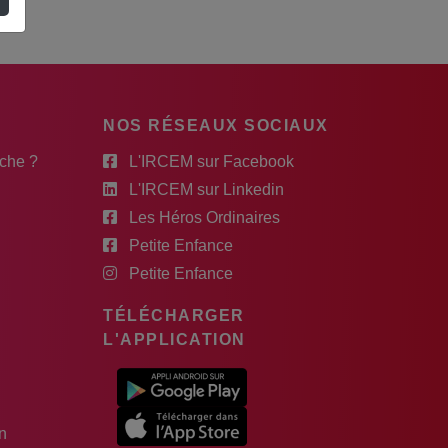
NOS RÉSEAUX SOCIAUX
rche ?
L'IRCEM sur Facebook
L'IRCEM sur Linkedin
Les Héros Ordinaires
Petite Enfance
Petite Enfance
TÉLÉCHARGER
L'APPLICATION
n