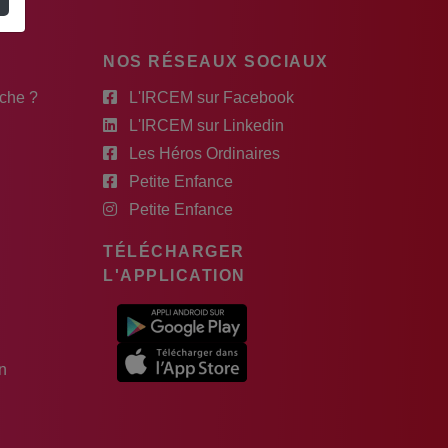
NOS RÉSEAUX SOCIAUX
rche ?
L'IRCEM sur Facebook
L'IRCEM sur Linkedin
Les Héros Ordinaires
Petite Enfance
Petite Enfance
TÉLÉCHARGER
L'APPLICATION
n