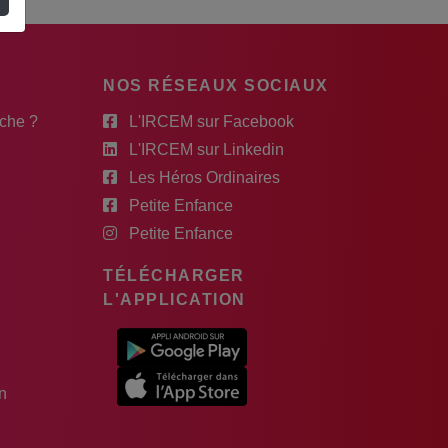
NOS RÉSEAUX SOCIAUX
rche ?
L'IRCEM sur Facebook
L'IRCEM sur Linkedin
Les Héros Ordinaires
Petite Enfance
Petite Enfance
TÉLÉCHARGER
L'APPLICATION
n