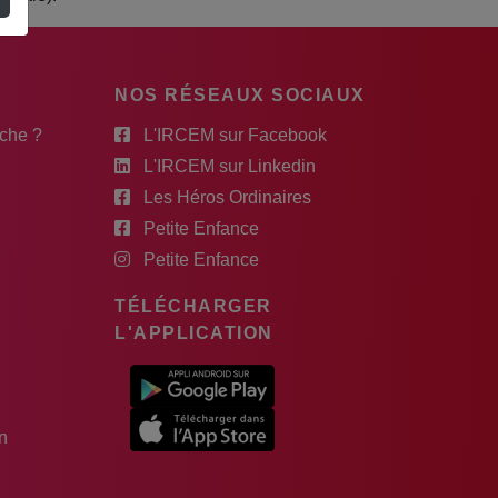
NOS RÉSEAUX SOCIAUX
rche ?
L'IRCEM sur Facebook
L'IRCEM sur Linkedin
Les Héros Ordinaires
Petite Enfance
Petite Enfance
TÉLÉCHARGER
L'APPLICATION
n