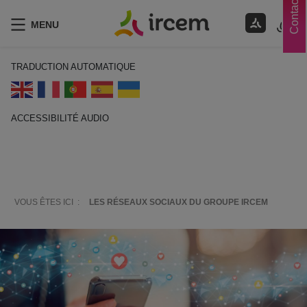
Contacts
MENU
TRADUCTION AUTOMATIQUE
ACCESSIBILITÉ AUDIO
ECOUTER EN FRANÇAIS
VOUS ÊTES ICI :
LES RÉSEAUX SOCIAUX DU GROUPE IRCEM