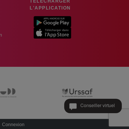
TÉLÉCHARGER
L'APPLICATION
n
Conseiller virtuel
Connexion