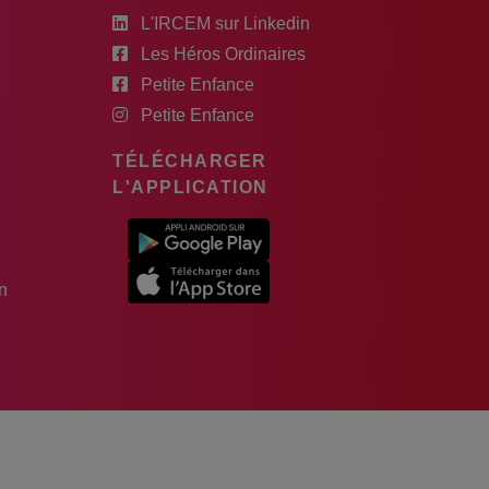
L'IRCEM sur Linkedin
Les Héros Ordinaires
Petite Enfance
Petite Enfance
TÉLÉCHARGER
L'APPLICATION
n