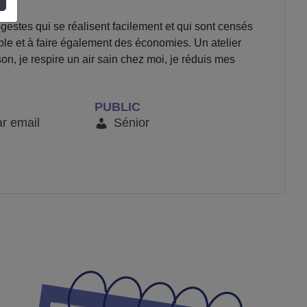
gestes qui se réalisent facilement et qui sont censés
e et à faire également des économies. Un atelier
n, je respire un air sain chez moi, je réduis mes
PUBLIC
ar email
Sénior