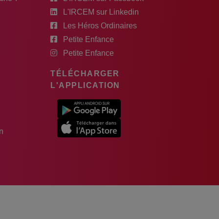
L'IRCEM sur Linkedin
Les Héros Ordinaires
Petite Enfance
Petite Enfance
TÉLÉCHARGER
L'APPLICATION
n