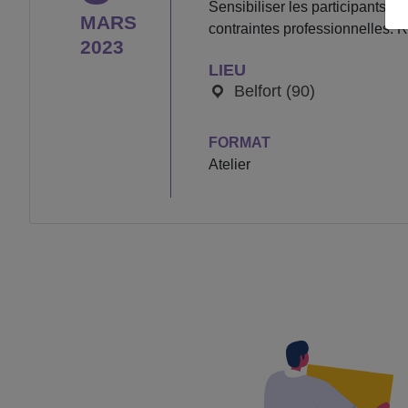
Sensibiliser les participants 
MARS
contraintes professionnelles. R
2023
LIEU
Belfort (90)
FORMAT
Atelier