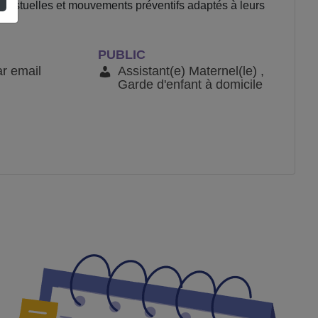
 gestuelles et mouvements préventifs adaptés à leurs
PUBLIC
ar email
Assistant(e) Maternel(le) ,
Garde d'enfant à domicile