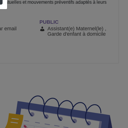
 gestuelles et mouvements préventifs adaptés à leurs
PUBLIC
ar email
Assistant(e) Maternel(le) ,
Garde d'enfant à domicile