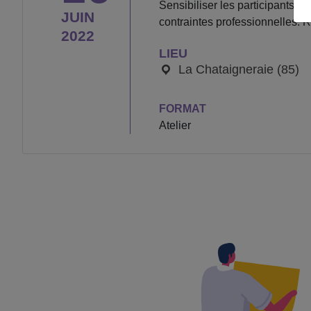
Sensibiliser les participants 
JUIN
contraintes professionnelles. R
2022
LIEU
La Chataigneraie (85)
FORMAT
Atelier