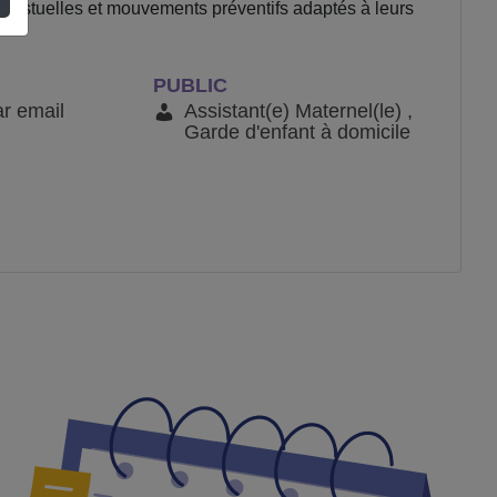
 gestuelles et mouvements préventifs adaptés à leurs
PUBLIC
ar email
Assistant(e) Maternel(le) ,
Garde d'enfant à domicile