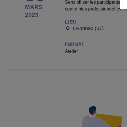
Sensibiliser les participants 
MARS
contraintes professionnelles. 
2023
LIEU
Oyonnax (01)
FORMAT
Atelier