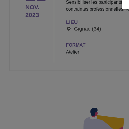
Sensibiliser les participants 
NOV.
contraintes professionnelles. 
2023
LIEU
Gignac (34)
FORMAT
Atelier