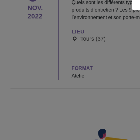
Quels sont les différents types 
NOV.
produits d’entretien ? Les 9 pi
2022
l'environnement et son porte-mo
LIEU
Tours (37)
FORMAT
Atelier