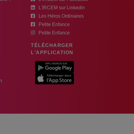
L'IRCEM sur Linkedin
Les Héros Ordinaires
Petite Enfance
Petite Enfance
TÉLÉCHARGER
L'APPLICATION
n