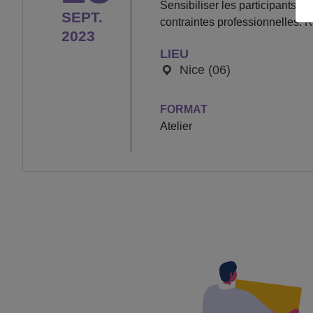
Sensibiliser les participants 
SEPT.
contraintes professionnelles. R
2023
LIEU
Nice (06)
FORMAT
Atelier