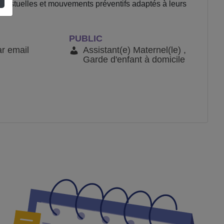
 gestuelles et mouvements préventifs adaptés à leurs
PUBLIC
ar email
Assistant(e) Maternel(le) ,
Garde d'enfant à domicile