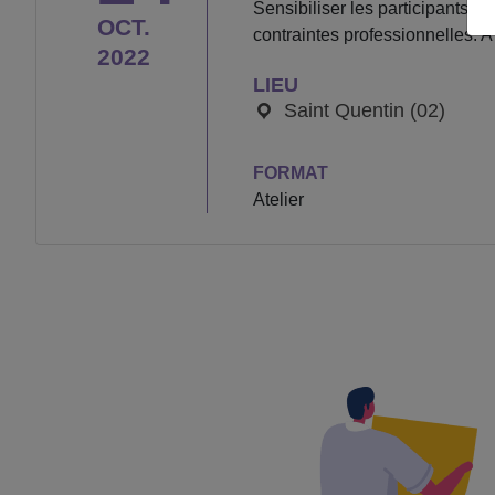
Sensibiliser les participants 
OCT.
contraintes professionnelles. A
2022
LIEU
Saint Quentin (02)
FORMAT
Atelier