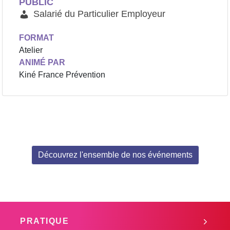
PUBLIC
Salarié du Particulier Employeur
FORMAT
Atelier
ANIMÉ PAR
Kiné France Prévention
Découvrez l'ensemble de nos événements
PRATIQUE