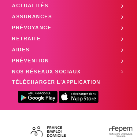
ACTUALITÉS
ASSURANCES
PRÉVOYANCE
RETRAITE
AIDES
PRÉVENTION
NOS RÉSEAUX SOCIAUX
TÉLÉCHARGER L'APPLICATION