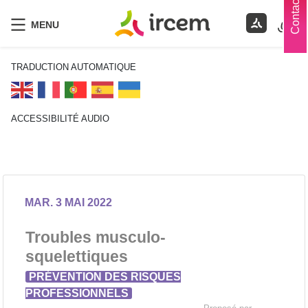
Contacts
MENU
TRADUCTION AUTOMATIQUE
ACCESSIBILITÉ AUDIO
ECOUTER EN FRANÇAIS
MAR. 3 MAI 2022
Troubles musculo-
squelettiques
PRÉVENTION DES RISQUES
PROFESSIONNELS