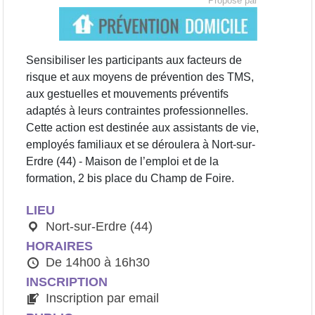
Proposé par
Sensibiliser les participants aux facteurs de
risque et aux moyens de prévention des TMS,
aux gestuelles et mouvements préventifs
adaptés à leurs contraintes professionnelles.
Cette action est destinée aux assistants de vie,
employés familiaux et se déroulera à Nort-sur-
Erdre (44) - Maison de l’emploi et de la
formation, 2 bis place du Champ de Foire.
LIEU
Nort-sur-Erdre (44)
HORAIRES
De 14h00 à 16h30
INSCRIPTION
Inscription par email