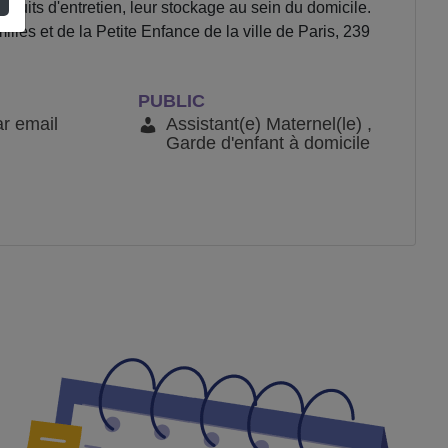
roduits d'entretien, leur stockage au sein du domicile.
les et de la Petite Enfance de la ville de Paris, 239
PUBLIC
ar email
Assistant(e) Maternel(le) ,
Garde d'enfant à domicile