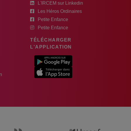
L'IRCEM sur Linkedin
Les Héros Ordinaires
Petite Enfance
Petite Enfance
TÉLÉCHARGER
L'APPLICATION
n