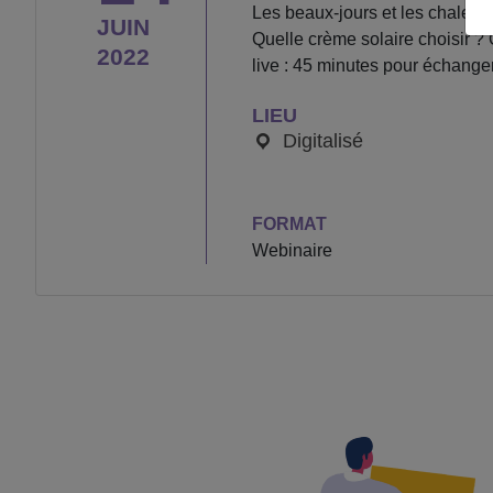
Les beaux-jours et les chaleur
JUIN
Quelle crème solaire choisir ?
2022
live : 45 minutes pour échange
LIEU
Digitalisé
FORMAT
Webinaire