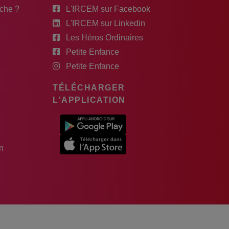
rche ?
L'IRCEM sur Facebook
L'IRCEM sur Linkedin
Les Héros Ordinaires
Petite Enfance
Petite Enfance
TÉLÉCHARGER
L'APPLICATION
n