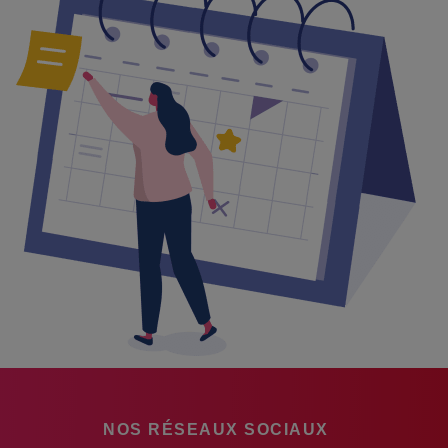
NOS RÉSEAUX SOCIAUX