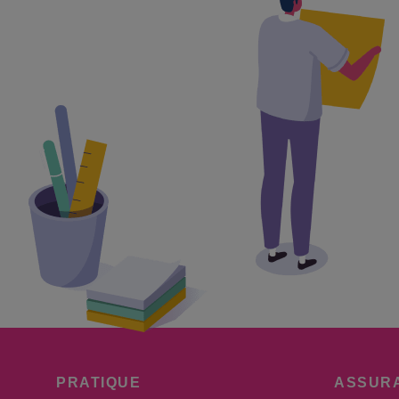
PRATIQUE
ASSUR