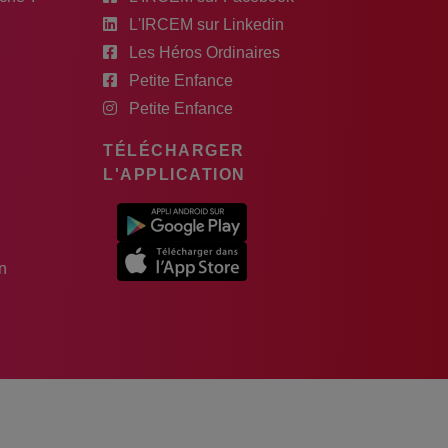
L'IRCEM sur Linkedin
Les Héros Ordinaires
Petite Enfance
Petite Enfance
TÉLÉCHARGER
L'APPLICATION
n