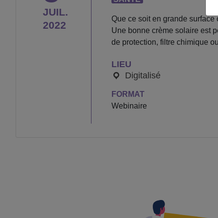
JUIL.
Que ce soit en grande surface o
2022
Une bonne crème solaire est po
de protection, filtre chimique 
LIEU
Digitalisé
FORMAT
Webinaire