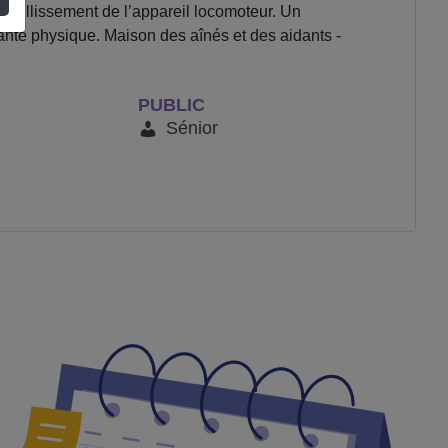
vieillissement de l’appareil locomoteur. Un
anté physique. Maison des aînés et des aidants -
PUBLIC
Sénior