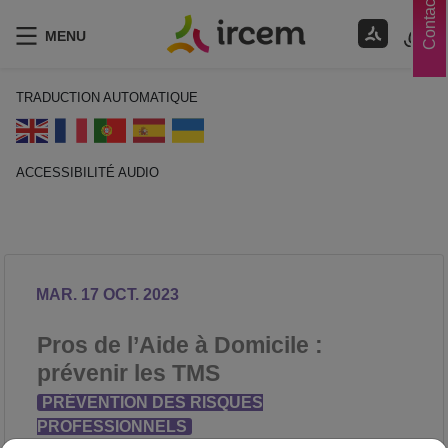
Contacts
MENU
TRADUCTION AUTOMATIQUE
ACCESSIBILITÉ AUDIO
ECOUTER EN FRANÇAIS
MAR. 17 OCT. 2023
Pros de l’Aide à Domicile :
prévenir les TMS
PRÉVENTION DES RISQUES
PROFESSIONNELS