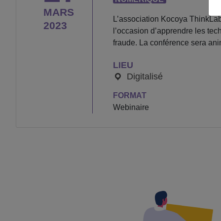
MARS
L’association Kocoya ThinkLab 
2023
l’occasion d’apprendre les tech
fraude. La conférence sera ani
LIEU
Digitalisé
FORMAT
Webinaire