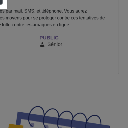
es par mail, SMS, et téléphone. Vous aurez
 les moyens pour se protéger contre ces tentatives de
lutte contre les arnaques en ligne.
PUBLIC
Sénior