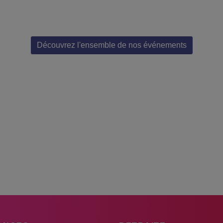
Découvrez l'ensemble de nos événements