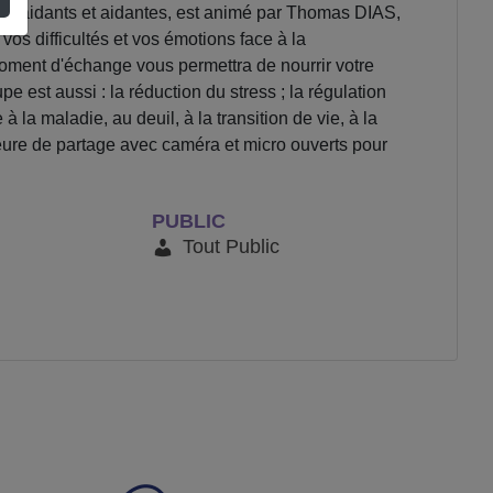
aux aidants et aidantes, est animé par Thomas DIAS,
vos difficultés et vos émotions face à la
oment d'échange vous permettra de nourrir votre
 est aussi : la réduction du stress ; la régulation
à la maladie, au deuil, à la transition de vie, à la
 heure de partage avec caméra et micro ouverts pour
PUBLIC
Tout Public