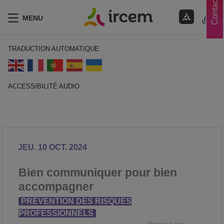
Contacts
MENU
TRADUCTION AUTOMATIQUE
ACCESSIBILITÉ AUDIO
ECOUTER EN FRANÇAIS
JEU. 10 OCT. 2024
Bien communiquer pour bien
accompagner
PRÉVENTION DES RISQUES
PROFESSIONNELS