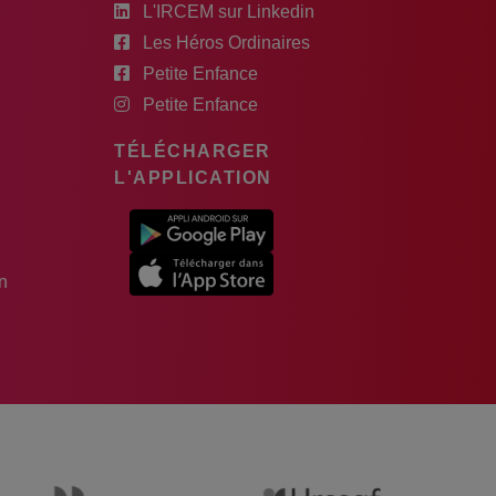
L'IRCEM sur Linkedin
Les Héros Ordinaires
Petite Enfance
Petite Enfance
TÉLÉCHARGER
L'APPLICATION
n