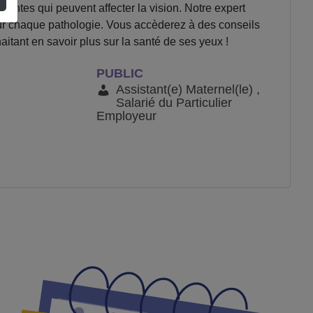
uentes qui peuvent affecter la vision. Notre expert
ur chaque pathologie. Vous accèderez à des conseils
itant en savoir plus sur la santé de ses yeux !
PUBLIC
Assistant(e) Maternel(le) ,
Salarié du Particulier
Employeur