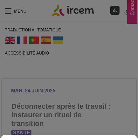
Contacts
MENU
TRADUCTION AUTOMATIQUE
ACCESSIBILITÉ AUDIO
ECOUTER EN FRANÇAIS
MAR. 24 JUIN 2025
Déconnecter après le travail :
instaurer un rituel de
transition
SANTÉ