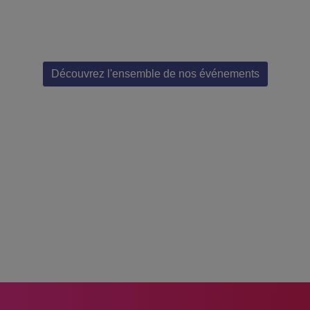
Découvrez l'ensemble de nos événements