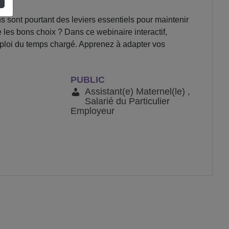
s sont pourtant des leviers essentiels pour maintenir
e les bons choix ? Dans ce webinaire interactif,
ploi du temps chargé. Apprenez à adapter vos
PUBLIC
Assistant(e) Maternel(le) ,
Salarié du Particulier
Employeur