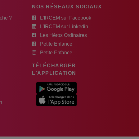
NOS RÉSEAUX SOCIAUX
rche ?
L'IRCEM sur Facebook
L'IRCEM sur Linkedin
Les Héros Ordinaires
Petite Enfance
Petite Enfance
TÉLÉCHARGER
L'APPLICATION
n