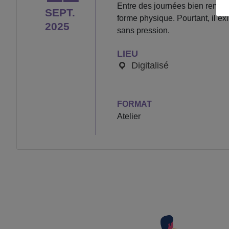
Entre des journées bien remplie
SEPT.
forme physique. Pourtant, il ex
2025
sans pression.
LIEU
Digitalisé
FORMAT
Atelier