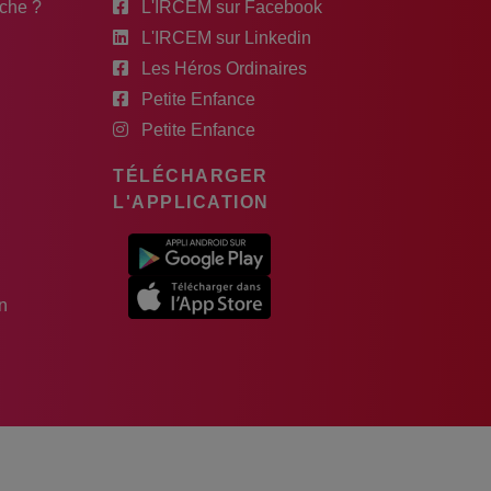
rche ?
L'IRCEM sur Facebook
L'IRCEM sur Linkedin
Les Héros Ordinaires
Petite Enfance
Petite Enfance
TÉLÉCHARGER
L'APPLICATION
n