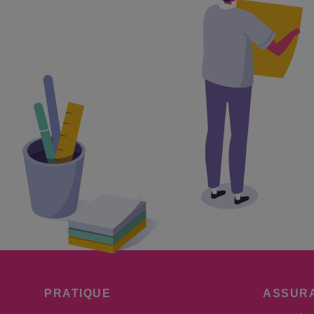
PRATIQUE
ASSUR