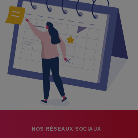
NOS RÉSEAUX SOCIAUX