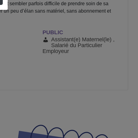
peut sembler parfois difficile de prendre soin de sa
uver un peu d’élan sans matériel, sans abonnement et
PUBLIC
Assistant(e) Maternel(le) ,
Salarié du Particulier
Employeur