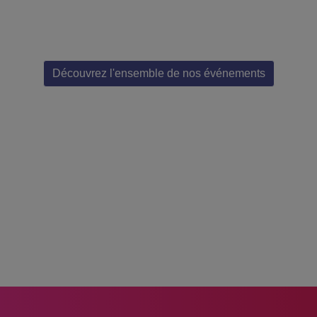
Découvrez l'ensemble de nos événements