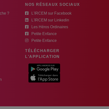
NOS RÉSEAUX SOCIAUX
rche ?
L'IRCEM sur Facebook
L'IRCEM sur Linkedin
Les Héros Ordinaires
Petite Enfance
Petite Enfance
TÉLÉCHARGER
L'APPLICATION
n