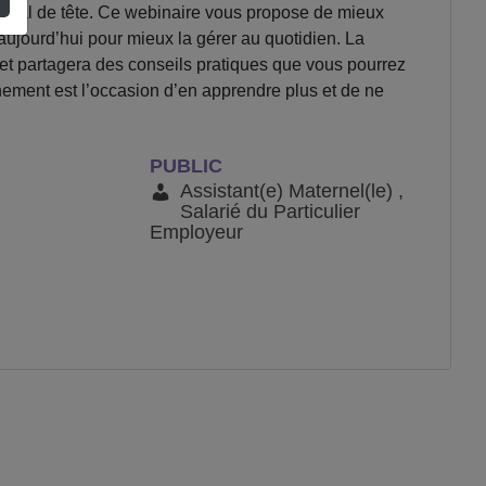
e mal de tête. Ce webinaire vous propose de mieux
aujourd’hui pour mieux la gérer au quotidien. La
et partagera des conseils pratiques que vous pourrez
ement est l’occasion d’en apprendre plus et de ne
PUBLIC
Assistant(e) Maternel(le) ,
Salarié du Particulier
Employeur